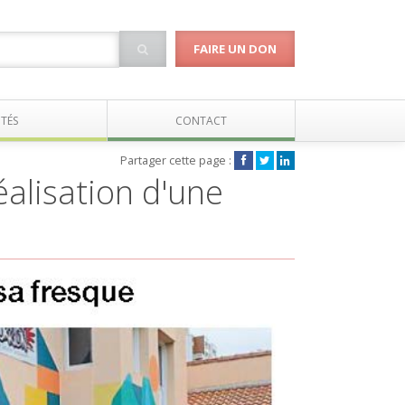
FAIRE UN DON
TÉS
CONTACT
Partager cette page :
éalisation d'une