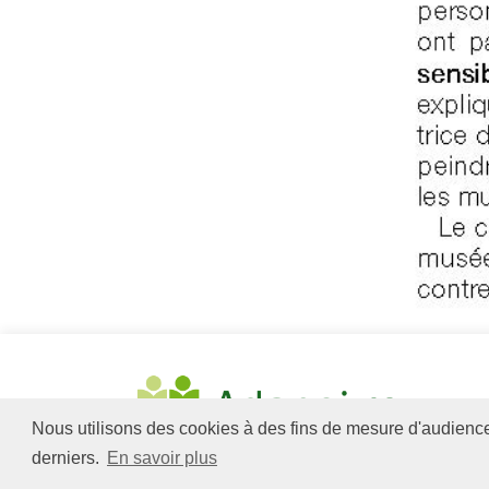
Nous utilisons des cookies à des fins de mesure d'audience. 
derniers.
En savoir plus