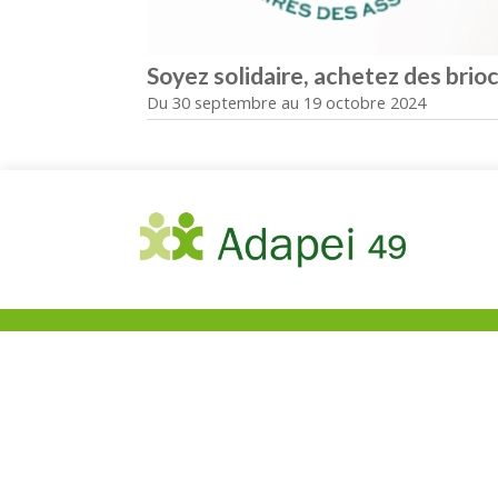
Soyez solidaire, achetez des brioc
Du 30 septembre au 19 octobre 2024