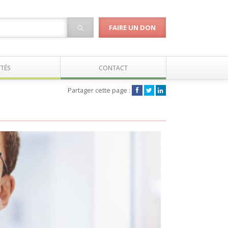
FAIRE UN DON
TÉS
CONTACT
Partager cette page :