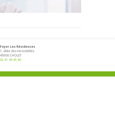
Foyer Les Résidences
1, allée des Hirondelles
49300
CHOLET
02 41 49 45 40