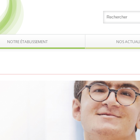
NOTRE ÉTABLISSEMENT
NOS ACTUALI