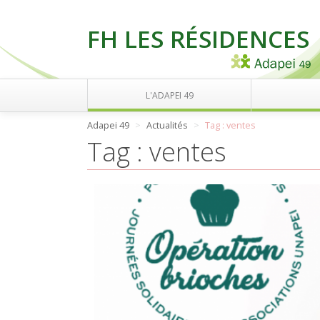
FH LES RÉSIDENCES
L'ADAPEI 49
Adapei 49
Actualités
Tag : ventes
Tag : ventes